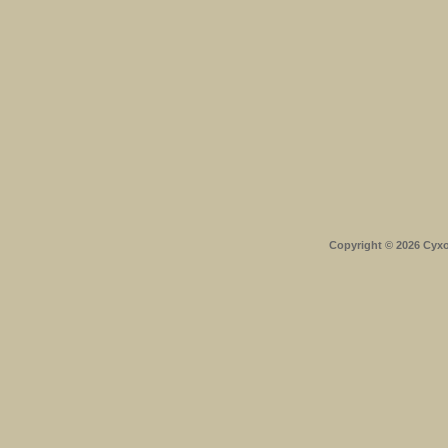
Copyright © 2026 Сух