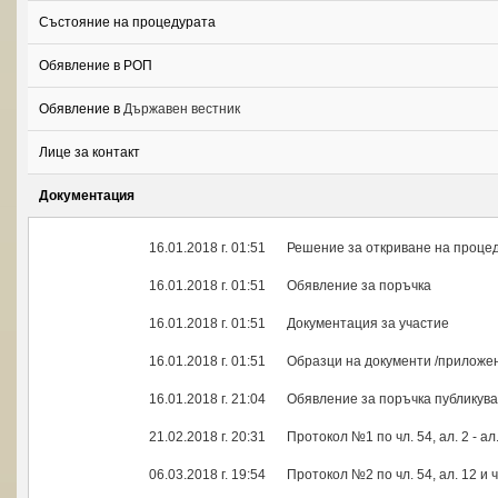
Състояние на процедурата
Обявление в РОП
Обявление в
Държавен вестник
Лице за контакт
Документация
ИЗТЕГЛИ
16.01.2018 г. 01:51
Решение за откриване на проце
ИЗТЕГЛИ
16.01.2018 г. 01:51
Обявление за поръчка
ИЗТЕГЛИ
16.01.2018 г. 01:51
Документация за участие
ИЗТЕГЛИ
16.01.2018 г. 01:51
Образци на документи /приложе
ИЗТЕГЛИ
16.01.2018 г. 21:04
Обявление за поръчка публикува
ИЗТЕГЛИ
21.02.2018 г. 20:31
Протокол №1 по чл. 54, ал. 2 - 
ИЗТЕГЛИ
06.03.2018 г. 19:54
Протокол №2 по чл. 54, ал. 12 и 