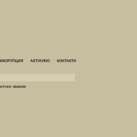
ТИКОРУПЦИЯ
АКТУАЛНО
КОНТАКТИ
нтско звание